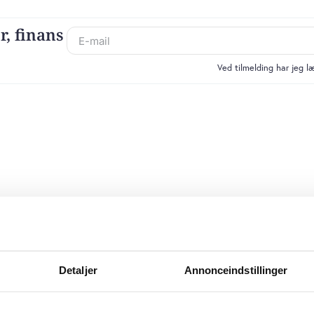
r, finans
Ved tilmelding har jeg 
Detaljer
Annonceindstillinger