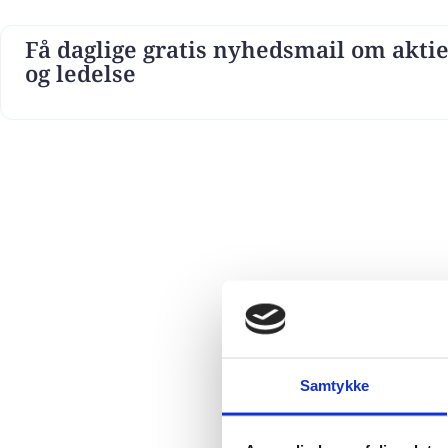
Få daglige gratis nyhedsmail om aktie
og ledelse
Samtykke