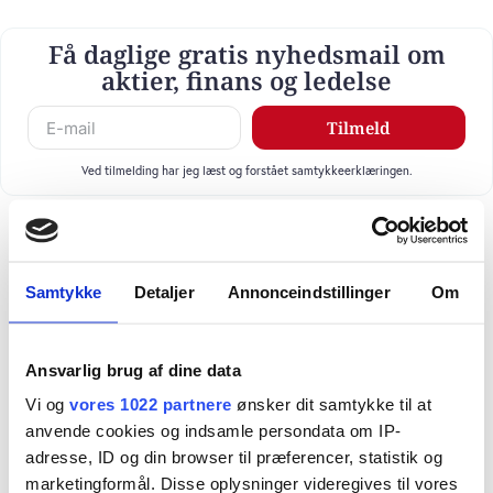
Få daglige gratis nyhedsmail om
aktier, finans og ledelse
Tilmeld
Ved tilmelding har jeg læst og forstået samtykkeerklæringen.
Samtykke
Detaljer
Annonceindstillinger
Om
Ansvarlig brug af dine data
Vi og
vores 1022 partnere
ønsker dit samtykke til at
anvende cookies og indsamle persondata om IP-
adresse, ID og din browser til præferencer, statistik og
marketingformål. Disse oplysninger videregives til vores