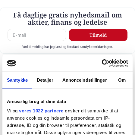
Få daglige gratis nyhedsmail om
aktier, finans og ledelse
Tilmeld
Ved tilmelding har jeg læst og forstået samtykkeerklæringen.
Samtykke
Detaljer
Annonceindstillinger
Om
Ansvarlig brug af dine data
Vi og
vores 1022 partnere
ønsker dit samtykke til at
anvende cookies og indsamle persondata om IP-
adresse, ID og din browser til præferencer, statistik og
marketingformål. Disse oplysninger videregives til vores