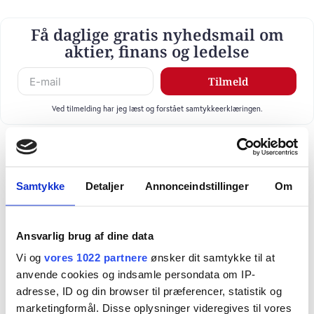
Få daglige gratis nyhedsmail om
aktier, finans og ledelse
Tilmeld
Ved tilmelding har jeg læst og forstået samtykkeerklæringen.
Samtykke
Detaljer
Annonceindstillinger
Om
Ansvarlig brug af dine data
Vi og
vores 1022 partnere
ønsker dit samtykke til at
anvende cookies og indsamle persondata om IP-
adresse, ID og din browser til præferencer, statistik og
marketingformål. Disse oplysninger videregives til vores