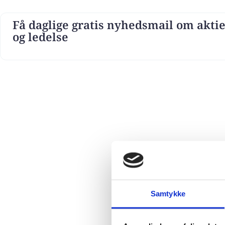
Få daglige gratis nyhedsmail om aktie
og ledelse
Samtykke