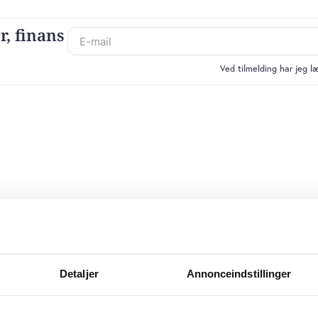
r, finans
Ved tilmelding har jeg 
Detaljer
Annonceindstillinger