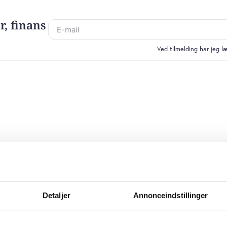
r, finans
Ved tilmelding har jeg 
Detaljer
Annonceindstillinger