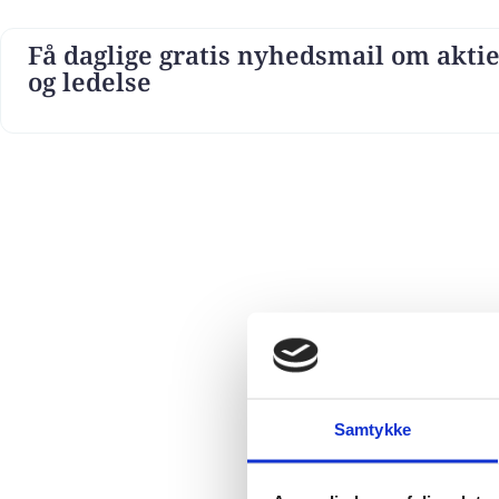
Få daglige gratis nyhedsmail om aktie
og ledelse
Samtykke