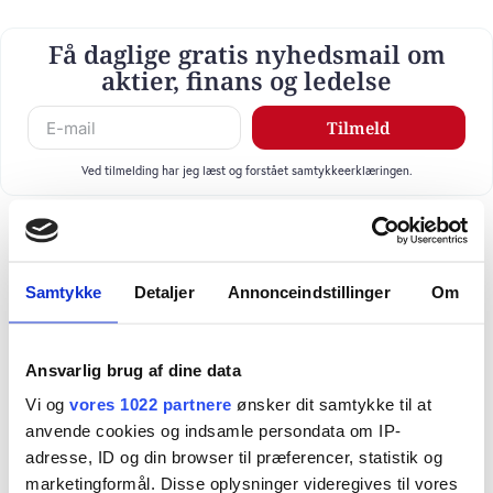
Få daglige gratis nyhedsmail om
aktier, finans og ledelse
Tilmeld
Ved tilmelding har jeg læst og forstået samtykkeerklæringen.
Samtykke
Detaljer
Annonceindstillinger
Om
Ansvarlig brug af dine data
Vi og
vores 1022 partnere
ønsker dit samtykke til at
anvende cookies og indsamle persondata om IP-
adresse, ID og din browser til præferencer, statistik og
marketingformål. Disse oplysninger videregives til vores