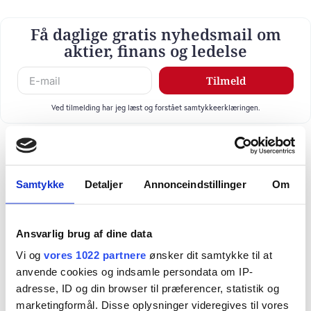
Få daglige gratis nyhedsmail om
aktier, finans og ledelse
Tilmeld
Ved tilmelding har jeg læst og forstået samtykkeerklæringen.
Samtykke
Detaljer
Annonceindstillinger
Om
Ansvarlig brug af dine data
Vi og
vores 1022 partnere
ønsker dit samtykke til at
anvende cookies og indsamle persondata om IP-
adresse, ID og din browser til præferencer, statistik og
marketingformål. Disse oplysninger videregives til vores