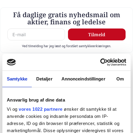
Få daglige gratis nyhedsmail om
aktier, finans og ledelse
Tilmeld
Ved tilmelding har jeg læst og forstået samtykkeerklæringen.
Samtykke
Detaljer
Annonceindstillinger
Om
Ansvarlig brug af dine data
Vi og
vores 1022 partnere
ønsker dit samtykke til at
anvende cookies og indsamle persondata om IP-
adresse, ID og din browser til præferencer, statistik og
marketingformål. Disse oplysninger videregives til vores