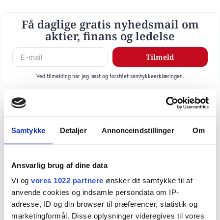
Få daglige gratis nyhedsmail om
aktier, finans og ledelse
Tilmeld
Ved tilmelding har jeg læst og forstået samtykkeerklæringen.
Samtykke
Detaljer
Annonceindstillinger
Om
Ansvarlig brug af dine data
Vi og
vores 1022 partnere
ønsker dit samtykke til at
anvende cookies og indsamle persondata om IP-
adresse, ID og din browser til præferencer, statistik og
marketingformål. Disse oplysninger videregives til vores