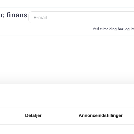
r, finans
Ved tilmelding har jeg 
Detaljer
Annonceindstillinger