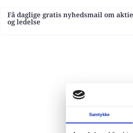
Få daglige gratis nyhedsmail om aktie
og ledelse
Samtykke