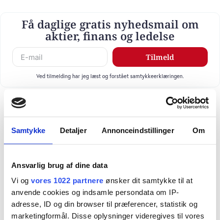
Få daglige gratis nyhedsmail om
aktier, finans og ledelse
Tilmeld
Ved tilmelding har jeg læst og forstået samtykkeerklæringen.
Samtykke
Detaljer
Annonceindstillinger
Om
Ansvarlig brug af dine data
Vi og
vores 1022 partnere
ønsker dit samtykke til at
anvende cookies og indsamle persondata om IP-
adresse, ID og din browser til præferencer, statistik og
marketingformål. Disse oplysninger videregives til vores