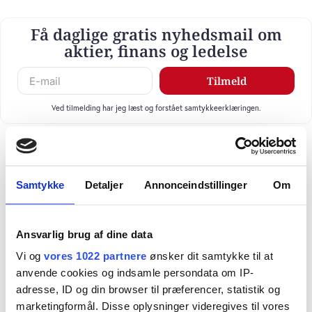
Få daglige gratis nyhedsmail om
aktier, finans og ledelse
Tilmeld
Ved tilmelding har jeg læst og forstået samtykkeerklæringen.
Samtykke
Detaljer
Annonceindstillinger
Om
Ansvarlig brug af dine data
Vi og
vores 1022 partnere
ønsker dit samtykke til at
anvende cookies og indsamle persondata om IP-
adresse, ID og din browser til præferencer, statistik og
marketingformål. Disse oplysninger videregives til vores