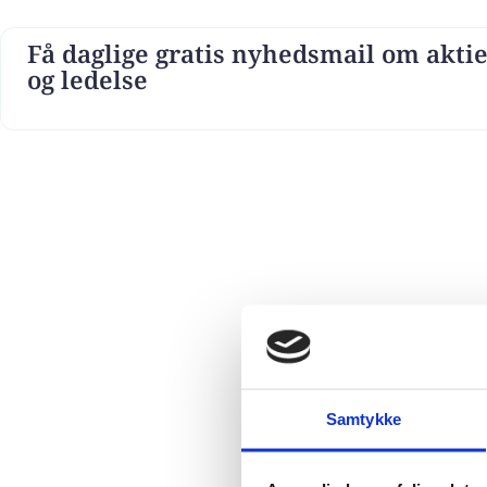
Få daglige gratis nyhedsmail om aktie
og ledelse
Samtykke