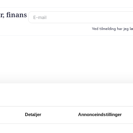
r, finans
Ved tilmelding har jeg 
Detaljer
Annonceindstillinger