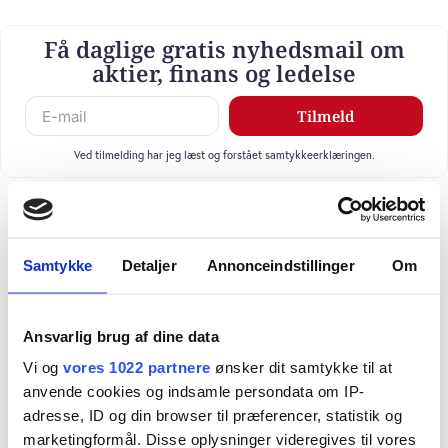
Få daglige gratis nyhedsmail om
aktier, finans og ledelse
Tilmeld
Ved tilmelding har jeg læst og forstået samtykkeerklæringen.
Samtykke
Detaljer
Annonceindstillinger
Om
Ansvarlig brug af dine data
Vi og
vores 1022 partnere
ønsker dit samtykke til at
anvende cookies og indsamle persondata om IP-
adresse, ID og din browser til præferencer, statistik og
marketingformål. Disse oplysninger videregives til vores