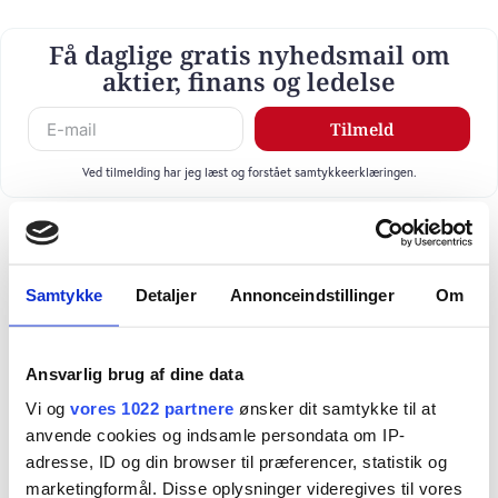
Få daglige gratis nyhedsmail om
aktier, finans og ledelse
Tilmeld
Ved tilmelding har jeg læst og forstået samtykkeerklæringen.
Samtykke
Detaljer
Annonceindstillinger
Om
Ansvarlig brug af dine data
Vi og
vores 1022 partnere
ønsker dit samtykke til at
anvende cookies og indsamle persondata om IP-
adresse, ID og din browser til præferencer, statistik og
marketingformål. Disse oplysninger videregives til vores