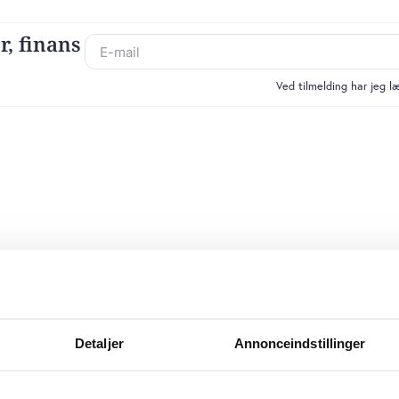
r, finans
Ved tilmelding har jeg 
Detaljer
Annonceindstillinger