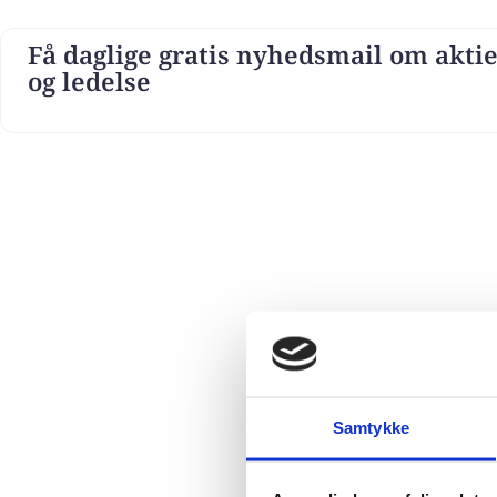
Få daglige gratis nyhedsmail om aktie
og ledelse
Samtykke