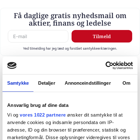
Få daglige gratis nyhedsmail om
aktier, finans og ledelse
Tilmeld
Ved tilmelding har jeg læst og forstået samtykkeerklæringen.
Samtykke
Detaljer
Annonceindstillinger
Om
Ansvarlig brug af dine data
Vi og
vores 1022 partnere
ønsker dit samtykke til at
anvende cookies og indsamle persondata om IP-
adresse, ID og din browser til præferencer, statistik og
marketingformål. Disse oplysninger videregives til vores