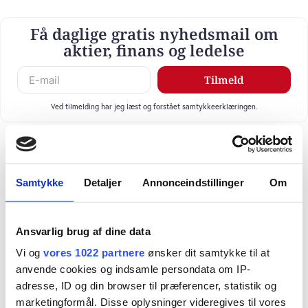
Få daglige gratis nyhedsmail om
aktier, finans og ledelse
Tilmeld
Ved tilmelding har jeg læst og forstået samtykkeerklæringen.
Samtykke
Detaljer
Annonceindstillinger
Om
Ansvarlig brug af dine data
Vi og
vores 1022 partnere
ønsker dit samtykke til at
anvende cookies og indsamle persondata om IP-
adresse, ID og din browser til præferencer, statistik og
marketingformål. Disse oplysninger videregives til vores