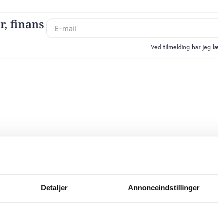
r, finans
Ved tilmelding har jeg 
Detaljer
Annonceindstillinger