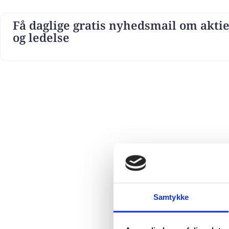
Få daglige gratis nyhedsmail om aktie
og ledelse
Samtykke