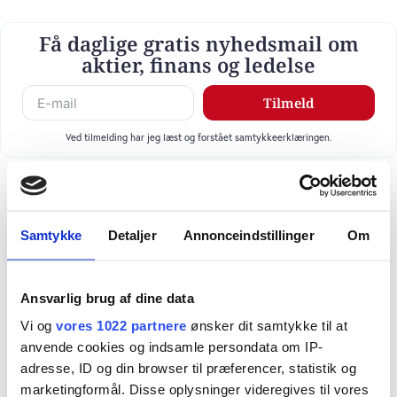
Få daglige gratis nyhedsmail om
aktier, finans og ledelse
Tilmeld
Ved tilmelding har jeg læst og forstået samtykkeerklæringen.
Samtykke
Detaljer
Annonceindstillinger
Om
Ansvarlig brug af dine data
Vi og
vores 1022 partnere
ønsker dit samtykke til at
anvende cookies og indsamle persondata om IP-
adresse, ID og din browser til præferencer, statistik og
marketingformål. Disse oplysninger videregives til vores