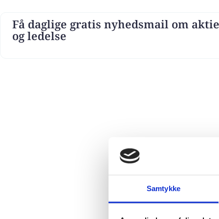
Få daglige gratis nyhedsmail om aktie
og ledelse
Samtykke