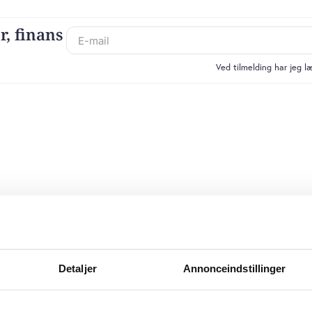
r, finans
Ved tilmelding har jeg 
Detaljer
Annonceindstillinger