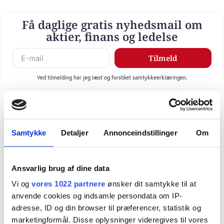
Få daglige gratis nyhedsmail om
aktier, finans og ledelse
Tilmeld
Ved tilmelding har jeg læst og forstået samtykkeerklæringen.
Samtykke
Detaljer
Annonceindstillinger
Om
Ansvarlig brug af dine data
Vi og
vores 1022 partnere
ønsker dit samtykke til at
anvende cookies og indsamle persondata om IP-
adresse, ID og din browser til præferencer, statistik og
marketingformål. Disse oplysninger videregives til vores