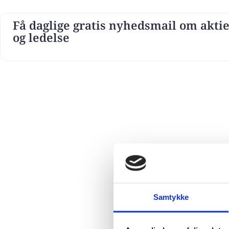
Få daglige gratis nyhedsmail om aktie
og ledelse
Samtykke