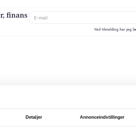
r, finans
Ved tilmelding har jeg 
Detaljer
Annonceindstillinger