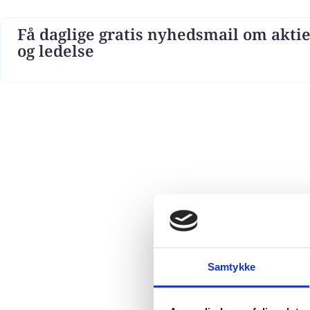
Få daglige gratis nyhedsmail om aktie
og ledelse
Samtykke