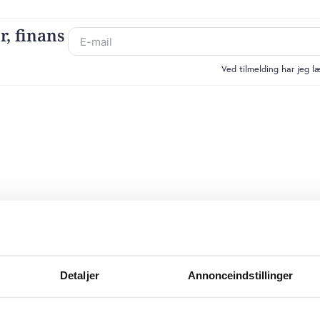
r, finans
Ved tilmelding har jeg 
Detaljer
Annonceindstillinger