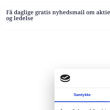
Få daglige gratis nyhedsmail om aktie
og ledelse
Samtykke