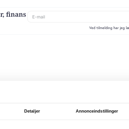
r, finans
Ved tilmelding har jeg 
Detaljer
Annonceindstillinger