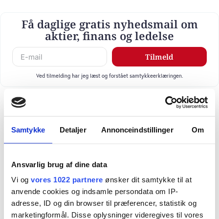
Få daglige gratis nyhedsmail om
aktier, finans og ledelse
Tilmeld
Ved tilmelding har jeg læst og forstået samtykkeerklæringen.
Samtykke
Detaljer
Annonceindstillinger
Om
Ansvarlig brug af dine data
Vi og
vores 1022 partnere
ønsker dit samtykke til at
anvende cookies og indsamle persondata om IP-
adresse, ID og din browser til præferencer, statistik og
marketingformål. Disse oplysninger videregives til vores