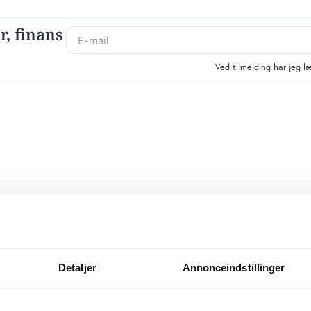
r, finans
Ved tilmelding har jeg 
Detaljer
Annonceindstillinger