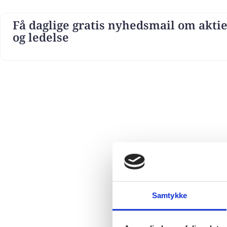
Få daglige gratis nyhedsmail om aktie
og ledelse
Samtykke