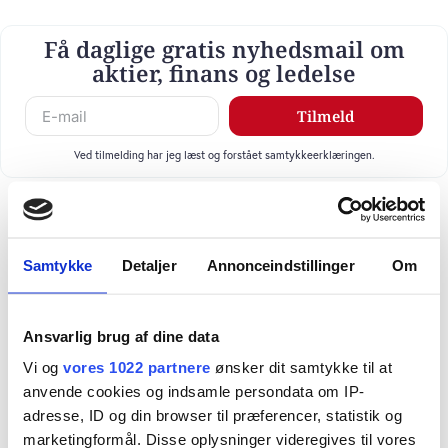
Få daglige gratis nyhedsmail om
aktier, finans og ledelse
Tilmeld
Ved tilmelding har jeg læst og forstået samtykkeerklæringen.
Samtykke
Detaljer
Annonceindstillinger
Om
Ansvarlig brug af dine data
Vi og
vores 1022 partnere
ønsker dit samtykke til at
anvende cookies og indsamle persondata om IP-
adresse, ID og din browser til præferencer, statistik og
marketingformål. Disse oplysninger videregives til vores