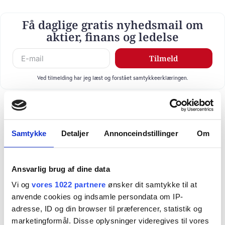
Få daglige gratis nyhedsmail om
aktier, finans og ledelse
Tilmeld
Ved tilmelding har jeg læst og forstået samtykkeerklæringen.
Samtykke
Detaljer
Annonceindstillinger
Om
Ansvarlig brug af dine data
Vi og
vores 1022 partnere
ønsker dit samtykke til at
anvende cookies og indsamle persondata om IP-
adresse, ID og din browser til præferencer, statistik og
marketingformål. Disse oplysninger videregives til vores