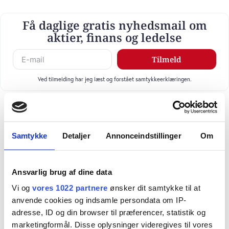
Få daglige gratis nyhedsmail om
aktier, finans og ledelse
Tilmeld
Ved tilmelding har jeg læst og forstået samtykkeerklæringen.
Samtykke
Detaljer
Annonceindstillinger
Om
Ansvarlig brug af dine data
Vi og
vores 1022 partnere
ønsker dit samtykke til at
anvende cookies og indsamle persondata om IP-
adresse, ID og din browser til præferencer, statistik og
marketingformål. Disse oplysninger videregives til vores