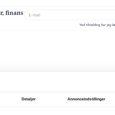
r, finans
Ved tilmelding har jeg 
Detaljer
Annonceindstillinger