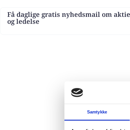
Få daglige gratis nyhedsmail om aktie
og ledelse
Samtykke