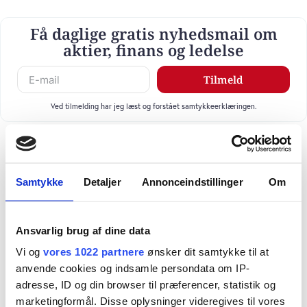
Få daglige gratis nyhedsmail om
aktier, finans og ledelse
Tilmeld
Ved tilmelding har jeg læst og forstået samtykkeerklæringen.
Samtykke
Detaljer
Annonceindstillinger
Om
Ansvarlig brug af dine data
Vi og
vores 1022 partnere
ønsker dit samtykke til at
anvende cookies og indsamle persondata om IP-
adresse, ID og din browser til præferencer, statistik og
marketingformål. Disse oplysninger videregives til vores