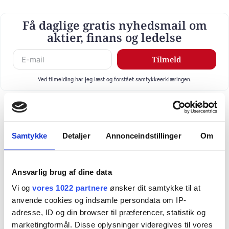
Få daglige gratis nyhedsmail om
aktier, finans og ledelse
Tilmeld
Ved tilmelding har jeg læst og forstået samtykkeerklæringen.
Samtykke
Detaljer
Annonceindstillinger
Om
Ansvarlig brug af dine data
Vi og
vores 1022 partnere
ønsker dit samtykke til at
anvende cookies og indsamle persondata om IP-
adresse, ID og din browser til præferencer, statistik og
marketingformål. Disse oplysninger videregives til vores