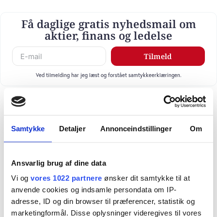
Få daglige gratis nyhedsmail om
aktier, finans og ledelse
Tilmeld
Ved tilmelding har jeg læst og forstået samtykkeerklæringen.
Samtykke
Detaljer
Annonceindstillinger
Om
Ansvarlig brug af dine data
Vi og
vores 1022 partnere
ønsker dit samtykke til at
anvende cookies og indsamle persondata om IP-
adresse, ID og din browser til præferencer, statistik og
marketingformål. Disse oplysninger videregives til vores