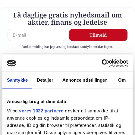
Få daglige gratis nyhedsmail om
aktier, finans og ledelse
Tilmeld
Ved tilmelding har jeg læst og forstået samtykkeerklæringen.
Samtykke
Detaljer
Annonceindstillinger
Om
Ansvarlig brug af dine data
Vi og
vores 1022 partnere
ønsker dit samtykke til at
anvende cookies og indsamle persondata om IP-
adresse, ID og din browser til præferencer, statistik og
marketingformål. Disse oplysninger videregives til vores