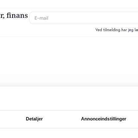
r, finans
Ved tilmelding har jeg 
Detaljer
Annonceindstillinger