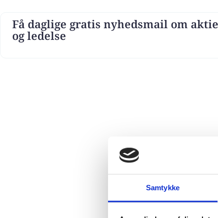
Få daglige gratis nyhedsmail om aktie
og ledelse
Samtykke