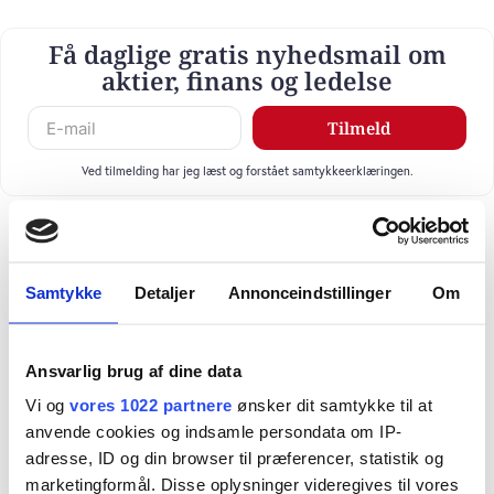
Få daglige gratis nyhedsmail om
aktier, finans og ledelse
Tilmeld
Ved tilmelding har jeg læst og forstået samtykkeerklæringen.
Samtykke
Detaljer
Annonceindstillinger
Om
Ansvarlig brug af dine data
Vi og
vores 1022 partnere
ønsker dit samtykke til at
anvende cookies og indsamle persondata om IP-
adresse, ID og din browser til præferencer, statistik og
marketingformål. Disse oplysninger videregives til vores