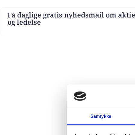
Få daglige gratis nyhedsmail om aktie
og ledelse
Samtykke