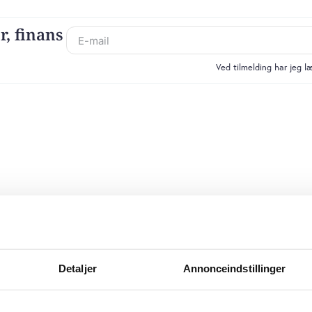
r, finans
Ved tilmelding har jeg 
Detaljer
Annonceindstillinger