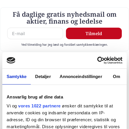
Få daglige gratis nyhedsmail om
aktier, finans og ledelse
Tilmeld
Ved tilmelding har jeg læst og forstået samtykkeerklæringen.
Samtykke
Detaljer
Annonceindstillinger
Om
Ansvarlig brug af dine data
Vi og
vores 1022 partnere
ønsker dit samtykke til at
anvende cookies og indsamle persondata om IP-
adresse, ID og din browser til præferencer, statistik og
marketingformål. Disse oplysninger videregives til vores