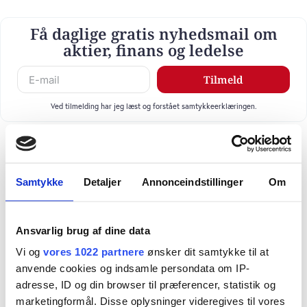
Få daglige gratis nyhedsmail om
aktier, finans og ledelse
Tilmeld
Ved tilmelding har jeg læst og forstået samtykkeerklæringen.
Samtykke
Detaljer
Annonceindstillinger
Om
Ansvarlig brug af dine data
Vi og
vores 1022 partnere
ønsker dit samtykke til at
anvende cookies og indsamle persondata om IP-
adresse, ID og din browser til præferencer, statistik og
marketingformål. Disse oplysninger videregives til vores