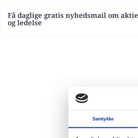
Få daglige gratis nyhedsmail om aktie
og ledelse
Samtykke