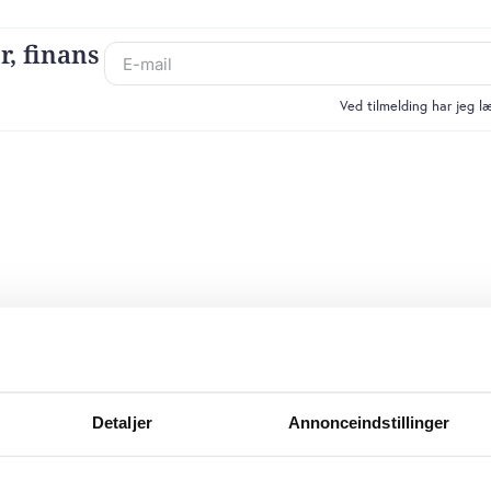
r, finans
Ved tilmelding har jeg 
Detaljer
Annonceindstillinger