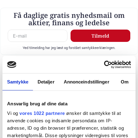
Få daglige gratis nyhedsmail om
aktier, finans og ledelse
Tilmeld
Ved tilmelding har jeg læst og forstået samtykkeerklæringen.
Samtykke
Detaljer
Annonceindstillinger
Om
Ansvarlig brug af dine data
Vi og
vores 1022 partnere
ønsker dit samtykke til at
anvende cookies og indsamle persondata om IP-
adresse, ID og din browser til præferencer, statistik og
marketingformål. Disse oplysninger videregives til vores