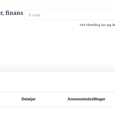
r, finans
Ved tilmelding har jeg 
Detaljer
Annonceindstillinger