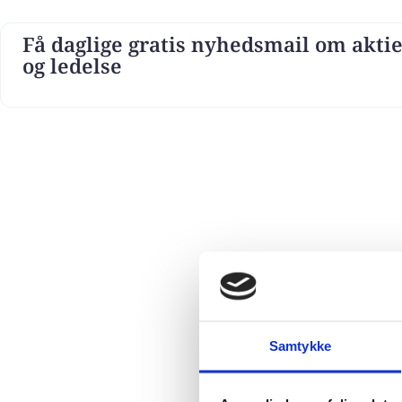
Få daglige gratis nyhedsmail om aktie
og ledelse
Samtykke