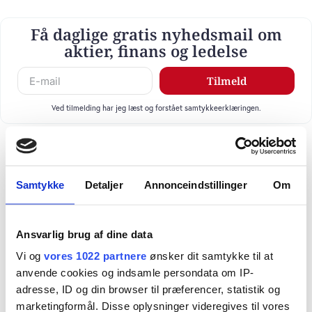
Få daglige gratis nyhedsmail om
aktier, finans og ledelse
Tilmeld
Ved tilmelding har jeg læst og forstået samtykkeerklæringen.
Samtykke
Detaljer
Annonceindstillinger
Om
Ansvarlig brug af dine data
Vi og
vores 1022 partnere
ønsker dit samtykke til at
anvende cookies og indsamle persondata om IP-
adresse, ID og din browser til præferencer, statistik og
marketingformål. Disse oplysninger videregives til vores