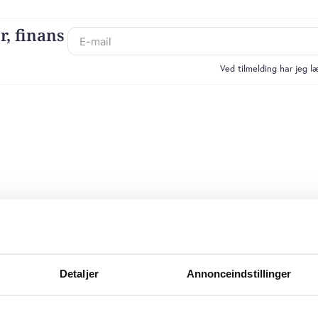
r, finans
Ved tilmelding har jeg 
Detaljer
Annonceindstillinger