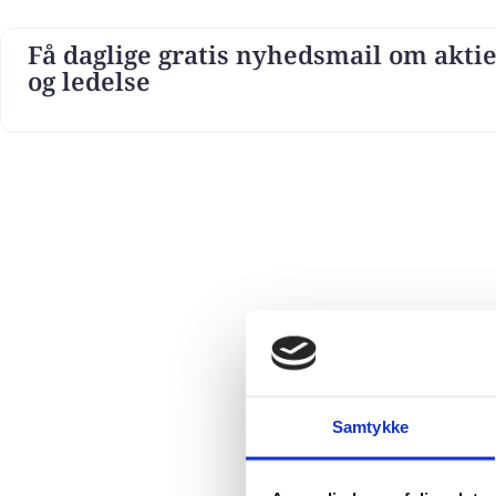
Få daglige gratis nyhedsmail om aktie
og ledelse
Samtykke