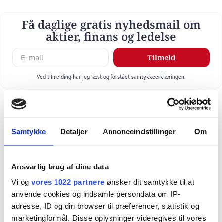
Få daglige gratis nyhedsmail om
aktier, finans og ledelse
Tilmeld
Ved tilmelding har jeg læst og forstået samtykkeerklæringen.
Samtykke
Detaljer
Annonceindstillinger
Om
Ansvarlig brug af dine data
Vi og
vores 1022 partnere
ønsker dit samtykke til at
anvende cookies og indsamle persondata om IP-
adresse, ID og din browser til præferencer, statistik og
marketingformål. Disse oplysninger videregives til vores