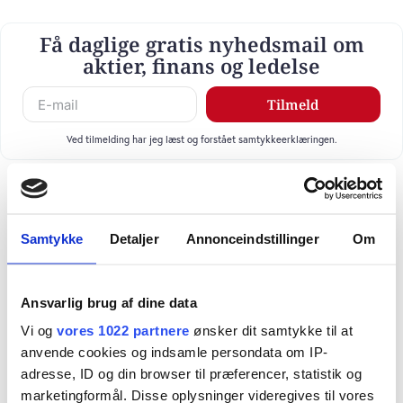
Få daglige gratis nyhedsmail om
aktier, finans og ledelse
Tilmeld
Ved tilmelding har jeg læst og forstået samtykkeerklæringen.
Samtykke
Detaljer
Annonceindstillinger
Om
Ansvarlig brug af dine data
Vi og
vores 1022 partnere
ønsker dit samtykke til at
anvende cookies og indsamle persondata om IP-
adresse, ID og din browser til præferencer, statistik og
marketingformål. Disse oplysninger videregives til vores