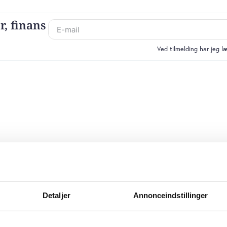
r, finans
Ved tilmelding har jeg 
Detaljer
Annonceindstillinger