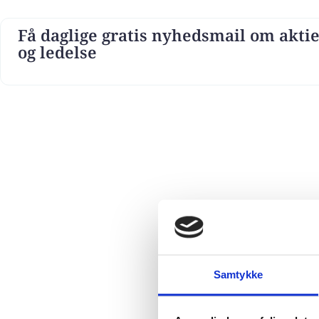
Få daglige gratis nyhedsmail om aktie
og ledelse
Samtykke