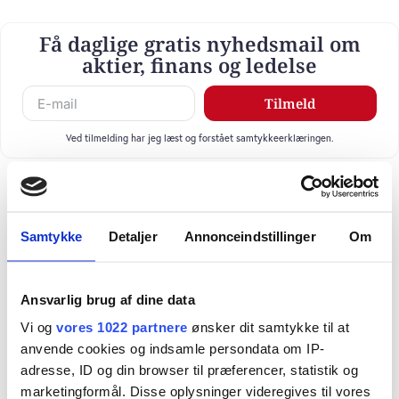
Få daglige gratis nyhedsmail om
aktier, finans og ledelse
Tilmeld
Ved tilmelding har jeg læst og forstået samtykkeerklæringen.
Samtykke
Detaljer
Annonceindstillinger
Om
Ansvarlig brug af dine data
Vi og
vores 1022 partnere
ønsker dit samtykke til at
anvende cookies og indsamle persondata om IP-
adresse, ID og din browser til præferencer, statistik og
marketingformål. Disse oplysninger videregives til vores